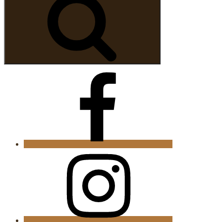
Facebook
Instagram