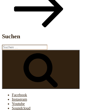
Suchen
Suche
nach:
Suchen
Facebook
Instagram
Youtube
Soundcloud