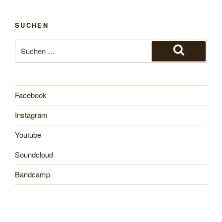
SUCHEN
Suche
nach:
Suchen
Facebook
Instagram
Youtube
Soundcloud
Bandcamp