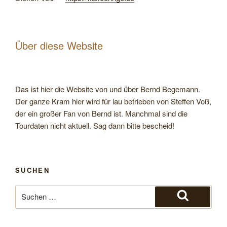
Über diese Website
Das ist hier die Website von und über Bernd Begemann.
Der ganze Kram hier wird für lau betrieben von Steffen Voß,
der ein großer Fan von Bernd ist. Manchmal sind die
Tourdaten nicht aktuell. Sag dann bitte bescheid!
SUCHEN
Suche
nach:
Suchen