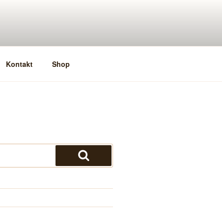
Kontakt
Shop
Suchen